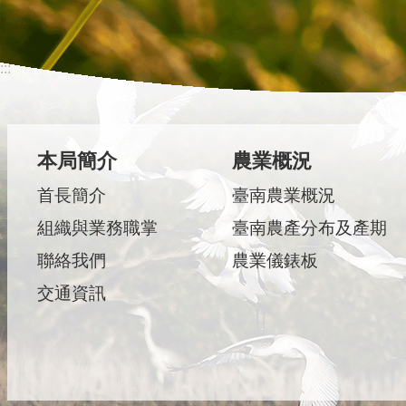
:::
本局簡介
農業概況
首長簡介
臺南農業概況
組織與業務職掌
臺南農產分布及產期
聯絡我們
農業儀錶板
交通資訊