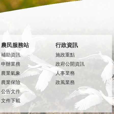
農民服務站
行政資訊
補助資訊
施政重點
申辦業務
政府公開資訊
農業氣象
人事業務
農業保險
政風業務
公告文件
文件下載