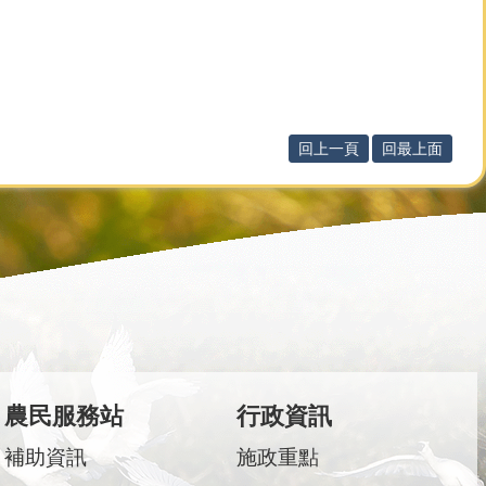
回上一頁
回最上面
農民服務站
行政資訊
補助資訊
施政重點