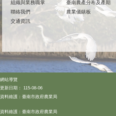
組織與業務職掌
臺南農產分布及產期
聯絡我們
農業儀錶板
交通資訊
網站導覽
更新日期：
115-08-06
資料維護：臺南市政府農業局
資料維護：臺南市政府農業局