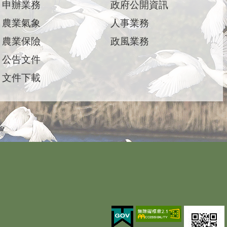
申辦業務
政府公開資訊
農業氣象
人事業務
農業保險
政風業務
公告文件
文件下載