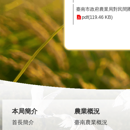
臺南市政府農業局對民間團體
pdf(119.46 KB)
:::
本局簡介
農業概況
首長簡介
臺南農業概況