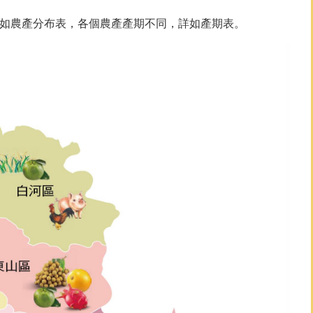
，如農產分布表，各個農產產期不同，詳如產期表。