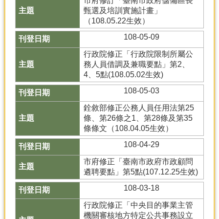
市府修訂「臺南市政府儲備區長
甄選及培訓實施計畫」
（108.05.22生效）
108-05-09
行政院修正「行政院限制所屬公
務人員借調及兼職要點」第2、
4、5點(108.05.02生效)
108-05-03
銓敘部修正公務人員任用法第25
條、第26條之1、第28條及第35
條條文（108.04.05生效）
108-04-29
市府修正「臺南市政府市政顧問
遴聘要點」第5點(107.12.25生效)
108-03-18
行政院修正「中央目的事業主管
機關審核地方特定公共事務設立