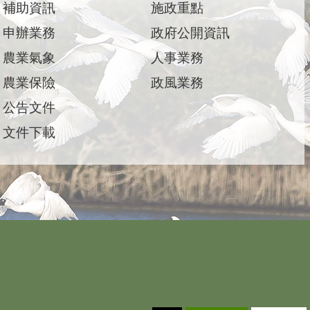
補助資訊
施政重點
申辦業務
政府公開資訊
農業氣象
人事業務
農業保險
政風業務
公告文件
文件下載