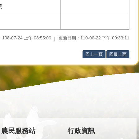
號
8-07-24 上午 08:55:06
更新日期：110-06-22 下午 09:33:11
回上一頁
回最上面
農民服務站
行政資訊