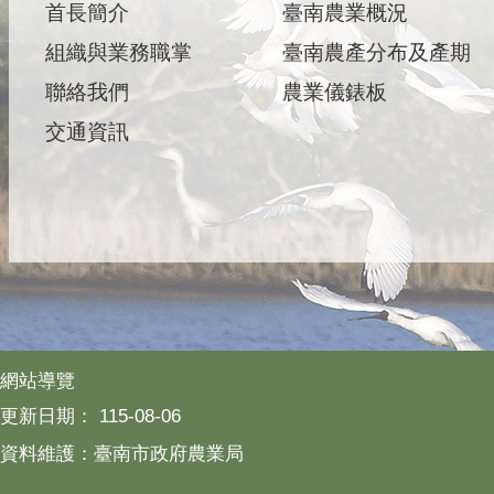
首長簡介
臺南農業概況
組織與業務職掌
臺南農產分布及產期
聯絡我們
農業儀錶板
交通資訊
網站導覽
更新日期：
115-08-06
資料維護：臺南市政府農業局