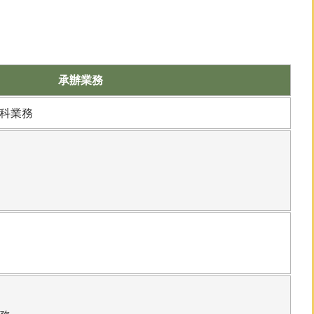
承辦業務
科業務