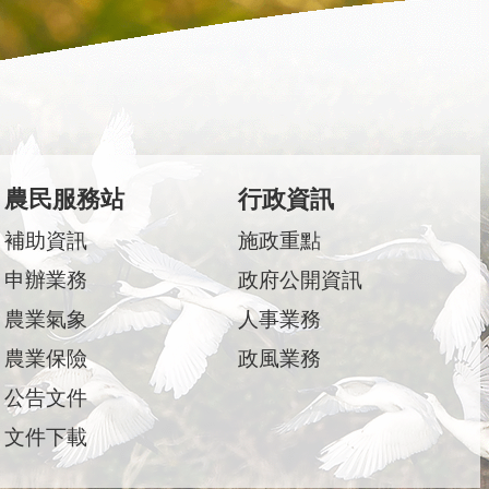
農民服務站
行政資訊
補助資訊
施政重點
申辦業務
政府公開資訊
農業氣象
人事業務
農業保險
政風業務
公告文件
文件下載