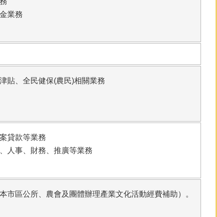
務
金業務
津貼、全民健保(農民)相關業務
案貸款等業務
、人事、財務、推廣等業務
本市區公所、農會及團體辦理產業文化活動經費補助）。