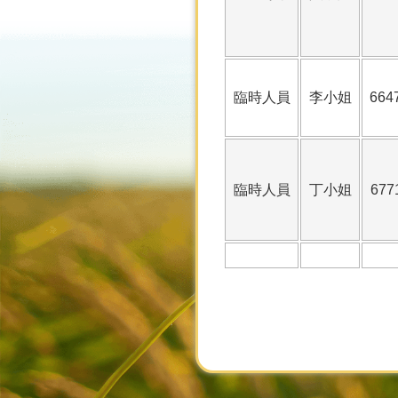
臨時人員
李小姐
664
臨時人員
丁小姐
677