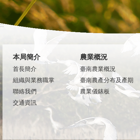
:::
本局簡介
農業概況
首長簡介
臺南農業概況
組織與業務職掌
臺南農產分布及產期
聯絡我們
農業儀錶板
交通資訊