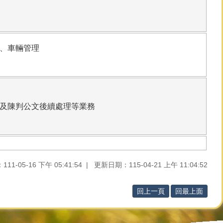
、車輛管理
及陳判公文後續處理等業務
1-05-16 下午 05:41:54
更新日期：115-04-21 上午 11:04:52
回上一頁
回最上面