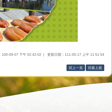
0-09-07 下午 02:42:02
更新日期：111-05-17 上午 11:51:54
回上一頁
回最上面