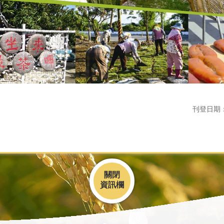
刊登日期：10
關閉