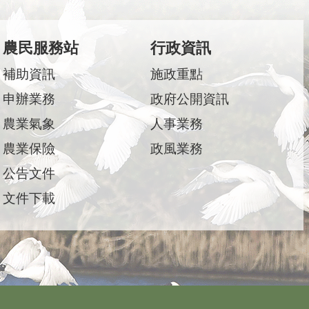
農民服務站
行政資訊
補助資訊
施政重點
申辦業務
政府公開資訊
農業氣象
人事業務
農業保險
政風業務
公告文件
文件下載