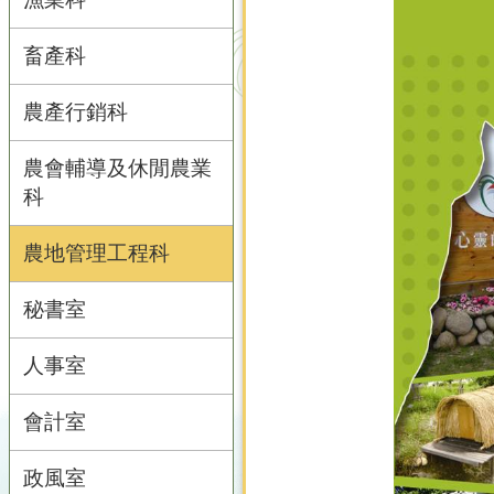
畜產科
農產行銷科
農會輔導及休閒農業
科
農地管理工程科
秘書室
人事室
會計室
政風室