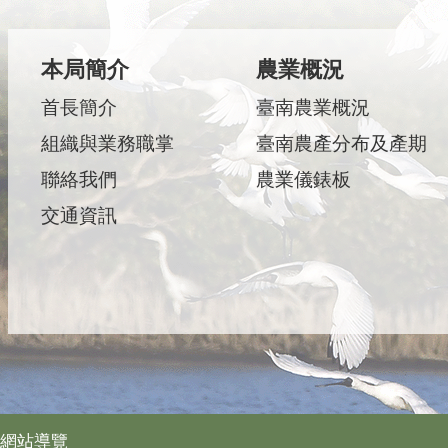
本局簡介
農業概況
首長簡介
臺南農業概況
組織與業務職掌
臺南農產分布及產期
聯絡我們
農業儀錶板
交通資訊
網站導覽