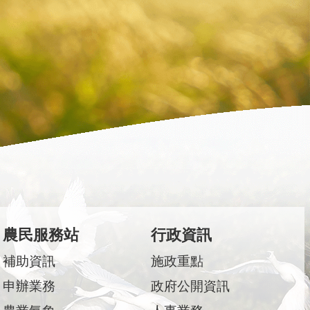
農民服務站
行政資訊
補助資訊
施政重點
申辦業務
政府公開資訊