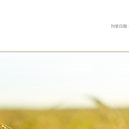
刊登日期：11