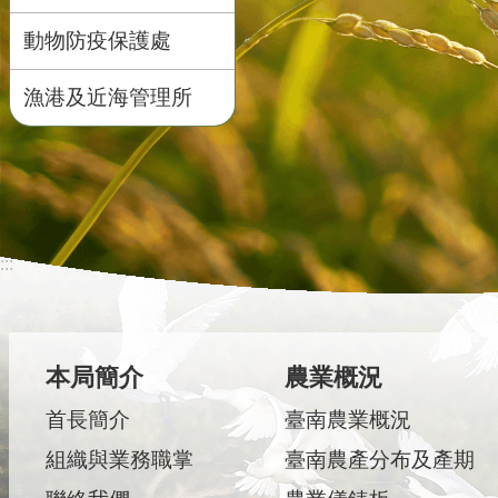
動物防疫保護處
漁港及近海管理所
:::
本局簡介
農業概況
首長簡介
臺南農業概況
組織與業務職掌
臺南農產分布及產期