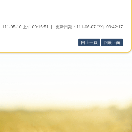
1-05-10 上午 09:16:51
更新日期：111-06-07 下午 03:42:17
回上一頁
回最上面