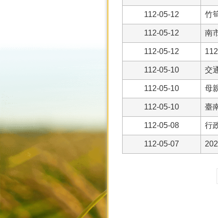
112-05-12
竹
112-05-12
南
112-05-12
1
112-05-10
交
112-05-10
母
112-05-10
臺
112-05-08
行
112-05-07
2