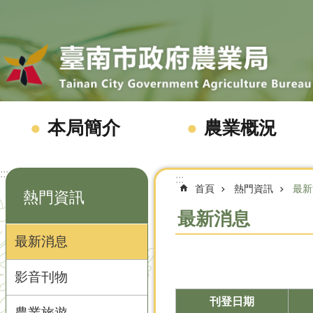
跳到主要內容區塊
本局簡介
農業概況
:::
:::
首頁
熱門資訊
最新
熱門資訊
最新消息
最新消息
影音刊物
刊登日期
農業旅遊