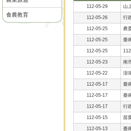
112-05-29
山
食農教育
112-05-26
行
112-05-25
農
112-05-25
臺
112-05-25
1
112-05-23
南
112-05-22
澎
112-05-17
臺
112-05-17
臺
112-05-17
行
112-05-15
苗
112-05-13
臺