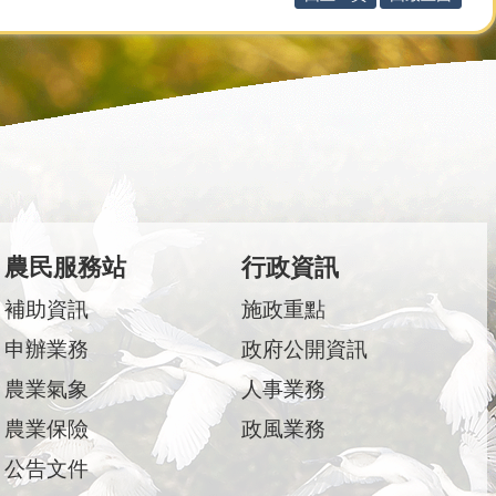
農民服務站
行政資訊
補助資訊
施政重點
申辦業務
政府公開資訊
農業氣象
人事業務
農業保險
政風業務
公告文件