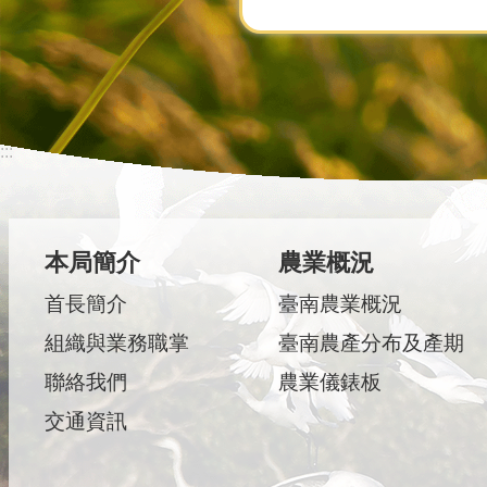
:::
本局簡介
農業概況
首長簡介
臺南農業概況
組織與業務職掌
臺南農產分布及產期
聯絡我們
農業儀錶板
交通資訊