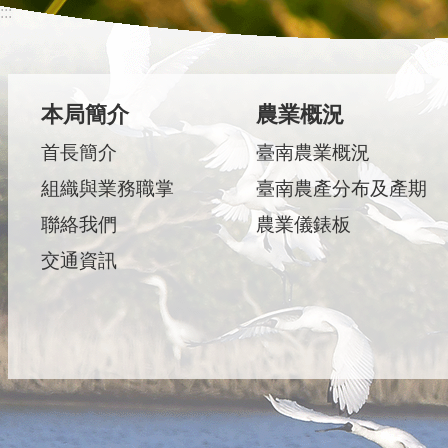
:::
本局簡介
農業概況
首長簡介
臺南農業概況
組織與業務職掌
臺南農產分布及產期
聯絡我們
農業儀錶板
交通資訊