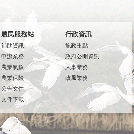
農民服務站
行政資訊
補助資訊
施政重點
申辦業務
政府公開資訊
農業氣象
人事業務
農業保險
政風業務
公告文件
文件下載