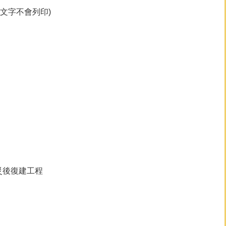
文字不會列印)
牆災後復建工程