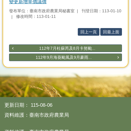
變更新增單價議價
發布單位：臺南市政府農業局秘書室
刊登日期：113-01-10
修改時間：113-01-11
回上一頁
回最上面
112年7月杜蘇芮及8月卡努颱...
112年9月海葵颱風及9月豪雨...
更新日期：
115-08-06
資料維護：臺南市政府農業局