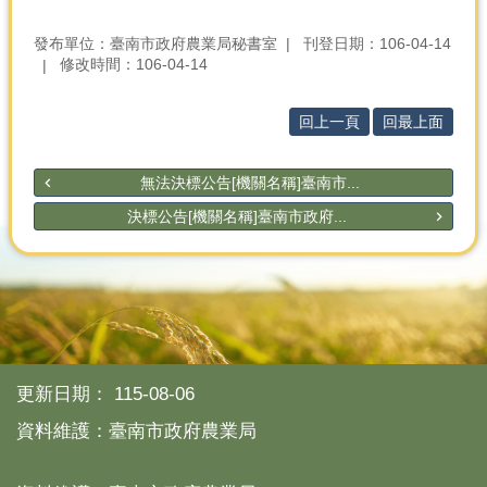
發布單位：臺南市政府農業局秘書室
刊登日期：106-04-14
修改時間：106-04-14
回上一頁
回最上面
無法決標公告[機關名稱]臺南市...
決標公告[機關名稱]臺南市政府...
更新日期：
115-08-06
資料維護：臺南市政府農業局