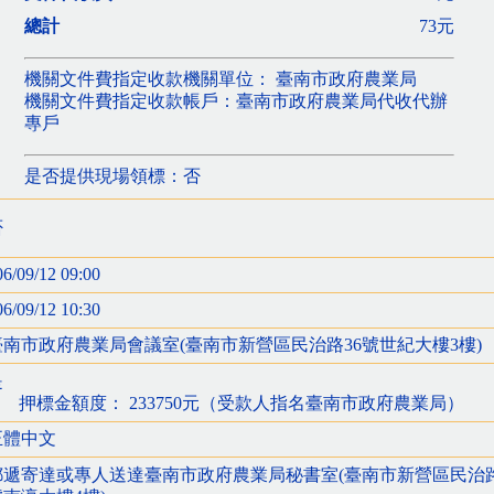
總計
73元
機關文件費指定收款機關單位： 臺南市政府農業局
機關文件費指定收款帳戶：臺南市政府農業局代收代辦
專戶
是否提供現場領標：否
否
06/09/12 09:00
06/09/12 10:30
臺南市政府農業局會議室(臺南市新營區民治路36號世紀大樓3樓)
是
押標金額度： 233750元（受款人指名臺南市政府農業局）
正體中文
郵遞寄達或專人送達臺南市政府農業局秘書室(臺南市新營區民治路