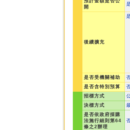
預計金額是否公
開
後續擴充
是否受機關補助
是否含特別預算
招標方式
決標方式
是否依政府採購
法施行細則第64
條之2辦理