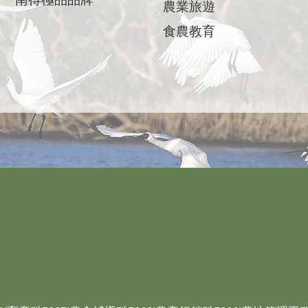
農業旅遊
食農教育