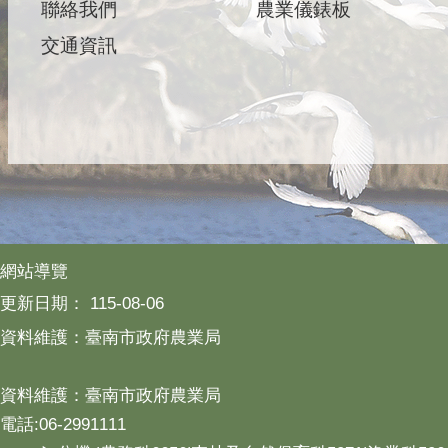
聯絡我們
農業儀錶板
交通資訊
網站導覽
更新日期：
115-08-06
資料維護：臺南市政府農業局
資料維護：臺南市政府農業局
電話:06-2991111