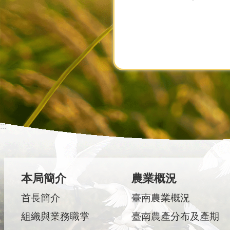
:::
本局簡介
農業概況
首長簡介
臺南農業概況
組織與業務職掌
臺南農產分布及產期