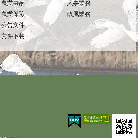
農業氣象
人事業務
農業保險
政風業務
公告文件
文件下載