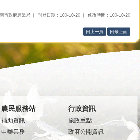
南市政府農業局
刊登日期：100-10-20
修改時間：100-10-20
回上一頁
回最上面
農民服務站
行政資訊
補助資訊
施政重點
申辦業務
政府公開資訊