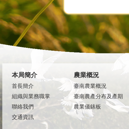
:::
本局簡介
農業概況
首長簡介
臺南農業概況
組織與業務職掌
臺南農產分布及產期
聯絡我們
農業儀錶板
交通資訊