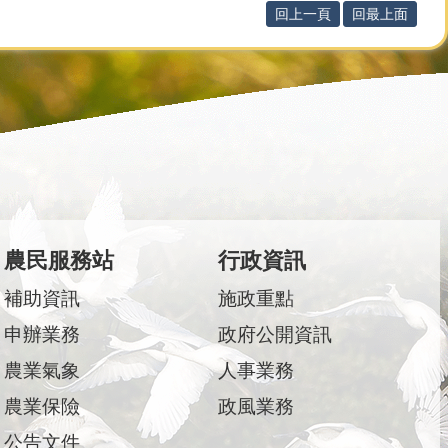
回上一頁
回最上面
農民服務站
行政資訊
補助資訊
施政重點
申辦業務
政府公開資訊
農業氣象
人事業務
農業保險
政風業務
公告文件