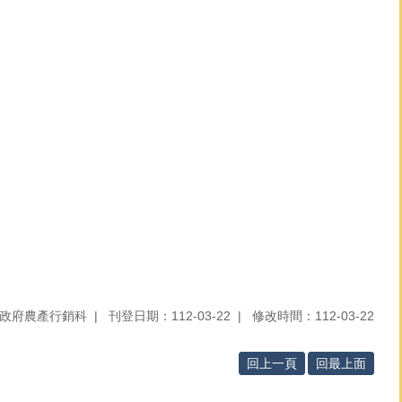
政府農產行銷科
刊登日期：112-03-22
修改時間：112-03-22
回上一頁
回最上面