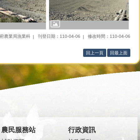
府農業局漁業科
刊登日期：110-04-06
修改時間：110-04-06
回上一頁
回最上面
農民服務站
行政資訊