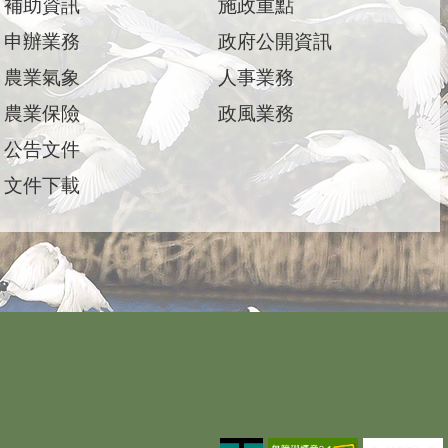
補助資訊
施政重點
申辦業務
政府公開資訊
農業氣象
人事業務
農業保險
政風業務
公告文件
文件下載