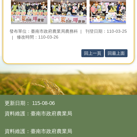
發布單位：臺南市政府農業局農務科
刊登日期：110-03-25
修改時間：110-03-26
回上一頁
回最上面
更新日期：
115-08-06
資料維護：臺南市政府農業局
資料維護：臺南市政府農業局