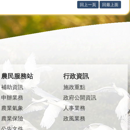
回上一頁
回最上面
農民服務站
行政資訊
補助資訊
施政重點
申辦業務
政府公開資訊
農業氣象
人事業務
農業保險
政風業務
公告文件