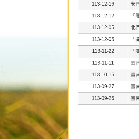
113-12-16
安
113-12-12
「
113-12-05
北
113-12-05
「
113-11-22
「
113-11-11
臺
113-10-15
臺
113-09-27
臺
113-09-26
臺