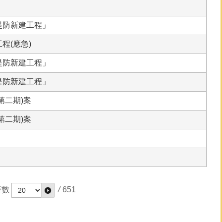
堤防新建工程」
程(應急)
堤防新建工程」
堤防新建工程」
第二期)案
第二期)案
筆數
/
651