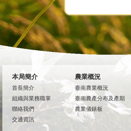
:::
本局簡介
農業概況
首長簡介
臺南農業概況
組織與業務職掌
臺南農產分布及產期
聯絡我們
農業儀錶板
交通資訊