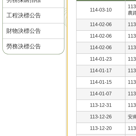
11
114-03-10
農
工程決標公告
114-02-06
1
財物決標公告
114-02-06
1
勞務決標公告
114-02-06
1
114-01-23
1
114-01-17
1
114-01-15
1
114-01-07
1
113-12-31
1
113-12-26
安
113-12-20
1