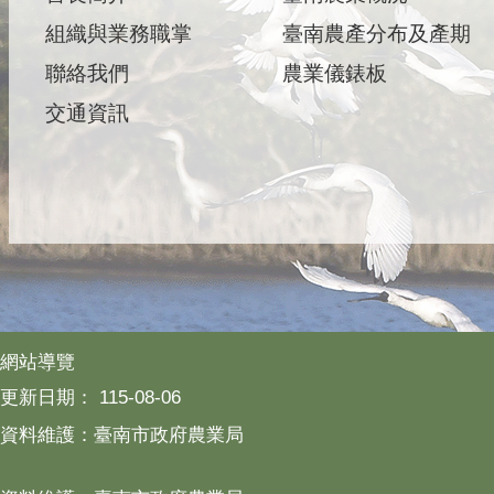
組織與業務職掌
臺南農產分布及產期
聯絡我們
農業儀錶板
交通資訊
網站導覽
更新日期：
115-08-06
資料維護：臺南市政府農業局