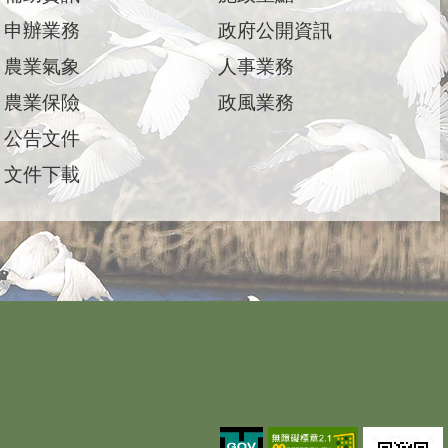
申辦業務
政府公開資訊
農業氣象
人事業務
農業保險
政風業務
公告文件
文件下載