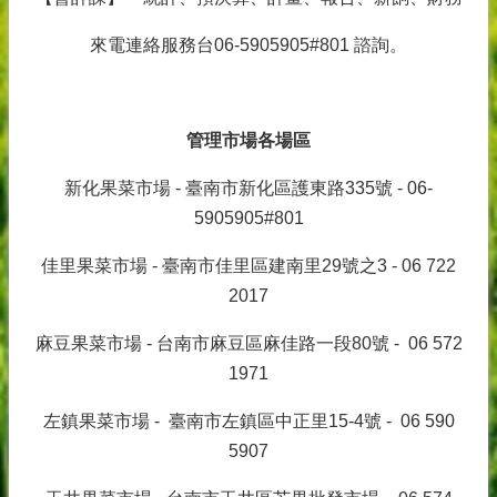
來電連絡服務台06-5905905#801 諮詢。
管理市場各場區
新化果菜市場 - 臺南市新化區護東路335號 - 06-
5905905#801
佳里果菜市場 - 臺南市佳里區建南里29號之3 - 06 722
2017
麻豆果菜市場 - 台南市麻豆區麻佳路一段80號 - 06 572
1971
左鎮果菜市場 - 臺南市左鎮區中正里15-4號 - 06 590
5907