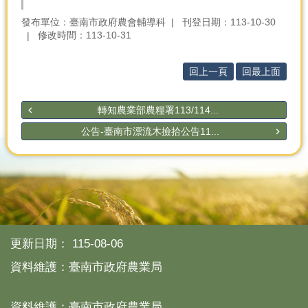
發布單位：臺南市政府農會輔導科
刊登日期：113-10-30
修改時間：113-10-31
回上一頁
回最上面
轉知農業部農糧署113/114...
公告-臺南市漂流木撿拾公告11...
更新日期：
115-08-06
資料維護：臺南市政府農業局
資料維護：臺南市政府農業局