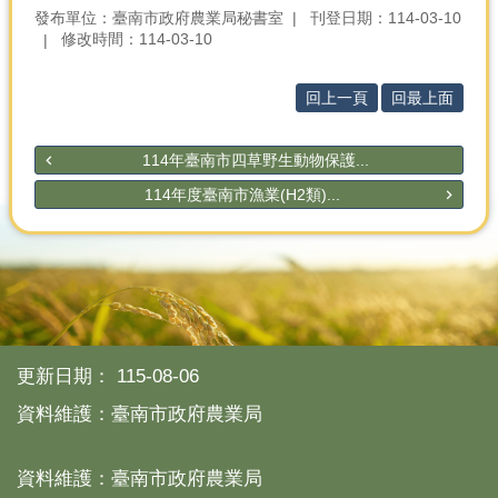
發布單位：臺南市政府農業局秘書室
刊登日期：114-03-10
修改時間：114-03-10
回上一頁
回最上面
114年臺南市四草野生動物保護...
114年度臺南市漁業(H2類)...
更新日期：
115-08-06
資料維護：臺南市政府農業局
資料維護：臺南市政府農業局