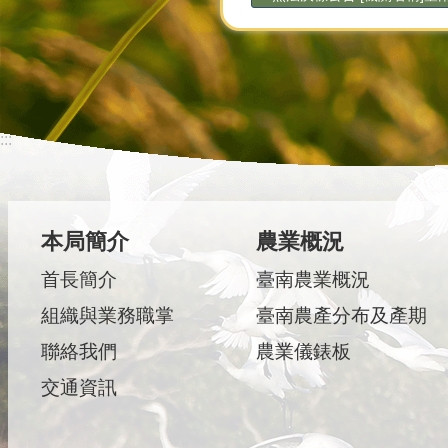
:::
本局簡介
農業概況
首長簡介
臺南農業概況
組織與業務職掌
臺南農產分布及產期
聯絡我們
農業儀錶板
交通資訊