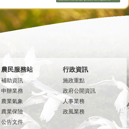
農民服務站
行政資訊
補助資訊
施政重點
申辦業務
政府公開資訊
農業氣象
人事業務
農業保險
政風業務
公告文件