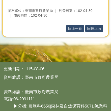
發布單位：臺南市政府農業局
刊登日期：102-04-30
修改時間：102-04-30
回上一頁
回最上面
更新日期：
115-08-06
資料維護：臺南市政府農業局
資料維護：臺南市政府農業局
電話:06-2991111
▶分機:|農務科6656|森林及自然保育科5071|漁業科