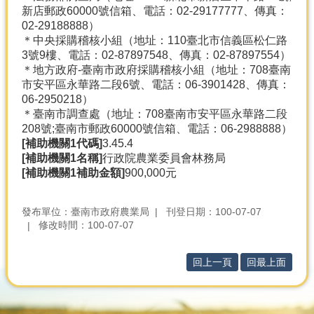
新店郵政60000號信箱、電話：02-29177777、傳真：
02-29188888）
＊中央採購稽核小組（地址：110臺北市信義區松仁路
3號9樓、電話：02-87897548、傳真：02-87897554）
＊地方政府-臺南市政府採購稽核小組（地址：708臺南
市安平區永華路二段6號、電話：06-3901428、傳真：
06-2950218）
＊臺南市調查處（地址：708臺南市安平區永華路二段
208號;臺南市郵政60000號信箱、電話：06-2988888）
[補助機關1代碼]
3.45.4
[補助機關1名稱]
行政院農業委員會林務局
[補助機關1補助金額]
900,000元
發布單位：臺南市政府農業局
刊登日期：100-07-07
修改時間：100-07-07
回上一頁
回最上面