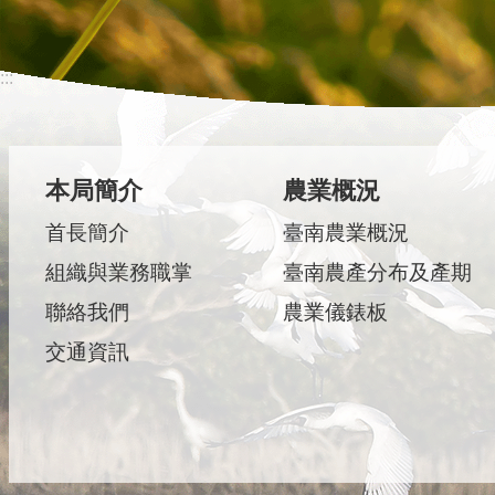
:::
本局簡介
農業概況
首長簡介
臺南農業概況
組織與業務職掌
臺南農產分布及產期
聯絡我們
農業儀錶板
交通資訊