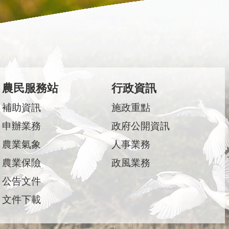
農民服務站
行政資訊
補助資訊
施政重點
申辦業務
政府公開資訊
農業氣象
人事業務
農業保險
政風業務
公告文件
文件下載