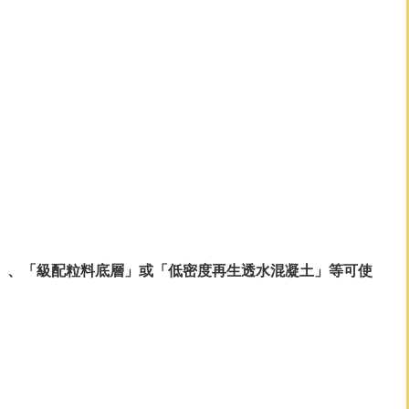
」、「級配粒料底層」或「低密度再生透水混凝土」等可使