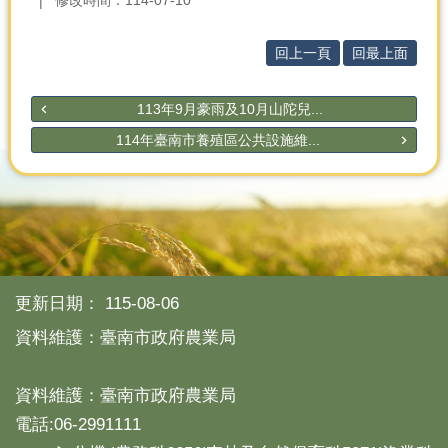
修改時間：114-07-10
回上一頁
回最上面
113年9月豪雨及10月山陀兒...
114年臺南市養殖區公共設施維...
更新日期：
115-08-06
資料維護：臺南市政府農業局
資料維護：臺南市政府農業局
電話:06-2991111