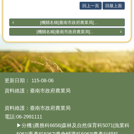
回上一頁
回最上面
[機關名稱]臺南市政府農業局[...
[機關名稱]臺南市政府農業局[...
更新日期：
115-08-06
資料維護：臺南市政府農業局
資料維護：臺南市政府農業局
電話:06-2991111
▶分機:|農務科6656|森林及自然保育科5071|漁業科