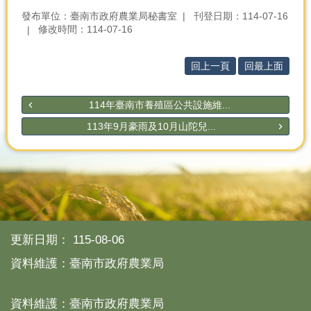
發布單位：臺南市政府農業局秘書室
刊登日期：114-07-16
修改時間：114-07-16
回上一頁
回最上面
114年臺南市養殖區公共設施維...
113年9月豪雨及10月山陀兒...
更新日期：
115-08-06
資料維護：臺南市政府農業局
資料維護：臺南市政府農業局