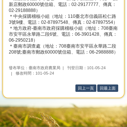
新店郵政60000號信箱、電話：02-29177777、傳真：
02-29188888）
＊中央採購稽核小組（地址：110臺北市信義區松仁路
3號9樓、電話：02-87897548、傳真：02-87897554）
＊地方政府-臺南市政府採購稽核小組（地址：708臺南
市安平區永華路二段6號、電話：06-3901428、傳真：
06-2950218）
＊臺南市調查處（地址：708臺南市安平區永華路二段
208號;臺南市郵政60000號信箱、電話：06-2988888）
發布單位：臺南市政府農業局
刊登日期：101-05-24
修改時間：101-05-24
回上一頁
回最上面