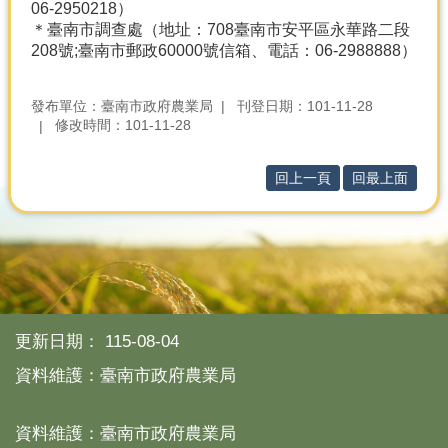
06-2950218）
＊臺南市調查處（地址：708臺南市安平區永華路二段
208號;臺南市郵政60000號信箱、電話：06-2988888）
發布單位：臺南市政府農業局
刊登日期：101-11-28
修改時間：101-11-28
回上一頁
回最上面
更新日期：
115-08-04
資料維護：臺南市政府農業局
資料維護：臺南市政府農業局