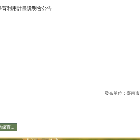
保育利用計畫說明會公告
發布單位：臺南市
育...