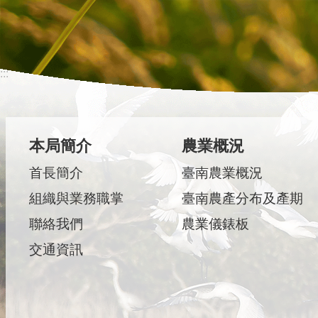
:::
本局簡介
農業概況
首長簡介
臺南農業概況
組織與業務職掌
臺南農產分布及產期
聯絡我們
農業儀錶板
交通資訊