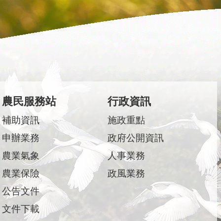
農民服務站
行政資訊
補助資訊
施政重點
申辦業務
政府公開資訊
農業氣象
人事業務
農業保險
政風業務
公告文件
文件下載