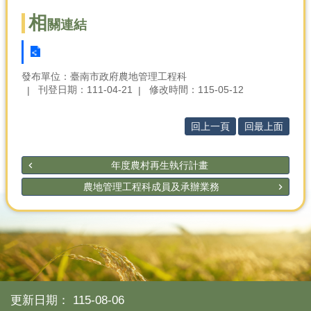
相
關連結
發布單位：臺南市政府農地管理工程科
刊登日期：111-04-21
修改時間：115-05-12
回上一頁
回最上面
年度農村再生執行計畫
農地管理工程科成員及承辦業務
更新日期：
115-08-06