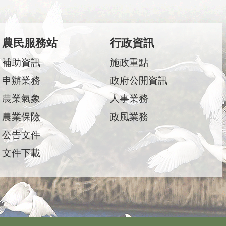
農民服務站
行政資訊
補助資訊
施政重點
申辦業務
政府公開資訊
農業氣象
人事業務
農業保險
政風業務
公告文件
文件下載