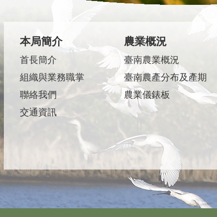
本局簡介
農業概況
首長簡介
臺南農業概況
組織與業務職掌
臺南農產分布及產期
聯絡我們
農業儀錶板
交通資訊