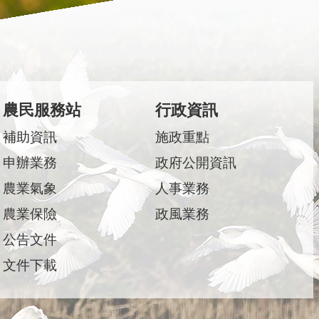
農民服務站
行政資訊
補助資訊
施政重點
申辦業務
政府公開資訊
農業氣象
人事業務
農業保險
政風業務
公告文件
文件下載