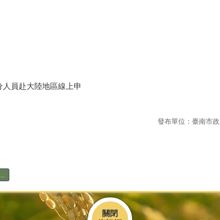
分人員赴大陸地區線上申
發布單位：臺南市政
.
關閉