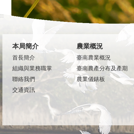
:::
本局簡介
農業概況
首長簡介
臺南農業概況
組織與業務職掌
臺南農產分布及產期
聯絡我們
農業儀錶板
交通資訊