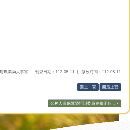
府農業局人事室
刊登日期：112-05-11
修改時間：112-05-11
回上一頁
回最上面
公務人員保障暨培訓委員會修正各...