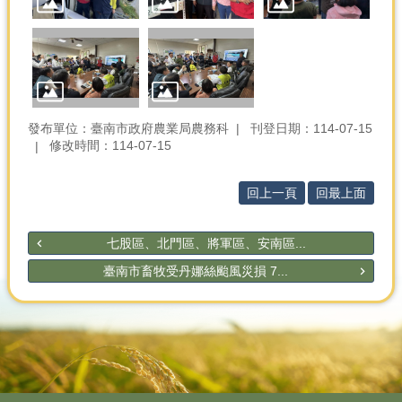
發布單位：臺南市政府農業局農務科
刊登日期：114-07-15
修改時間：114-07-15
回上一頁
回最上面
七股區、北門區、將軍區、安南區...
臺南市畜牧受丹娜絲颱風災損 7...