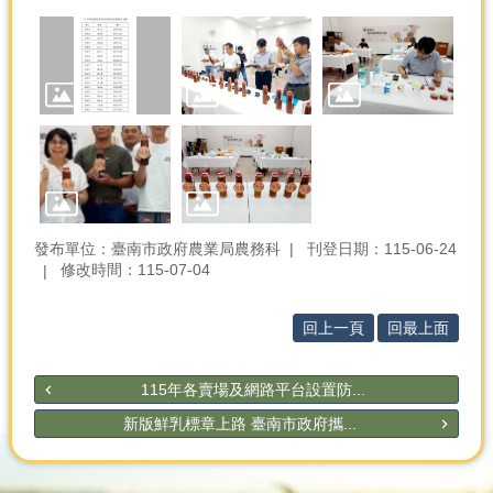
發布單位：臺南市政府農業局農務科
刊登日期：115-06-24
修改時間：115-07-04
回上一頁
回最上面
115年各賣場及網路平台設置防...
新版鮮乳標章上路 臺南市政府攜...