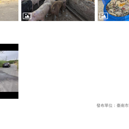
發布單位：臺南市