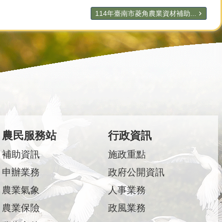
114年臺南市菱角農業資材補助...
農民服務站
行政資訊
補助資訊
施政重點
申辦業務
政府公開資訊
農業氣象
人事業務
農業保險
政風業務