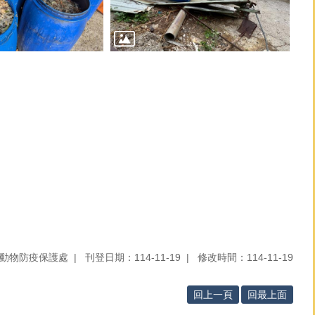
動物防疫保護處
刊登日期：114-11-19
修改時間：114-11-19
回上一頁
回最上面