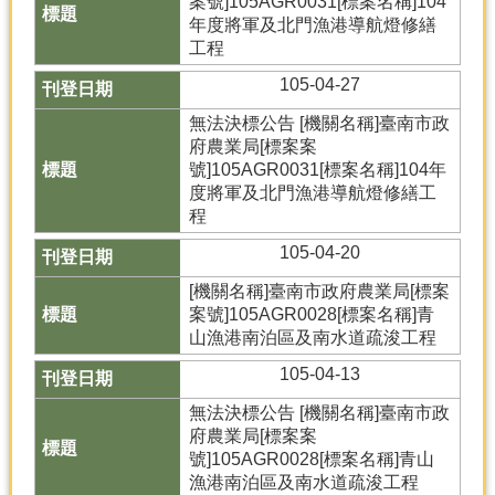
案號]105AGR0031[標案名稱]104
年度將軍及北門漁港導航燈修繕
工程
105-04-27
無法決標公告 [機關名稱]臺南市政
府農業局[標案案
號]105AGR0031[標案名稱]104年
度將軍及北門漁港導航燈修繕工
程
105-04-20
[機關名稱]臺南市政府農業局[標案
案號]105AGR0028[標案名稱]青
山漁港南泊區及南水道疏浚工程
105-04-13
無法決標公告 [機關名稱]臺南市政
府農業局[標案案
號]105AGR0028[標案名稱]青山
漁港南泊區及南水道疏浚工程