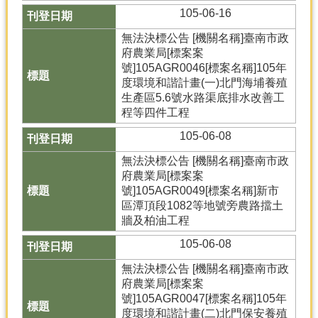
105-06-16
無法決標公告 [機關名稱]臺南市政
府農業局[標案案
號]105AGR0046[標案名稱]105年
度環境和諧計畫(一)北門海埔養殖
生產區5.6號水路渠底排水改善工
程等四件工程
105-06-08
無法決標公告 [機關名稱]臺南市政
府農業局[標案案
號]105AGR0049[標案名稱]新市
區潭頂段1082等地號旁農路擋土
牆及柏油工程
105-06-08
無法決標公告 [機關名稱]臺南市政
府農業局[標案案
號]105AGR0047[標案名稱]105年
度環境和諧計畫(二)北門保安養殖