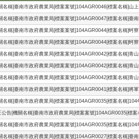
關名稱]臺南市政府農業局[標案案號]104AGR0046[標案名稱
機關名稱]臺南市政府農業局[標案案號]104AGR0047[標案名
關名稱]臺南市政府農業局[標案案號]104AGR0044[標案名稱
關名稱]臺南市政府農業局[標案案號]104AGR0044[標案名稱
關名稱]臺南市政府農業局[標案案號]104AGR0042[標案名稱
關名稱]臺南市政府農業局[標案案號]104AGR0042[標案名稱
關名稱]臺南市政府農業局[標案案號]104AGR0042[標案名稱
機關名稱]臺南市政府農業局[標案案號]104AGR0041[標案名
關名稱]臺南市政府農業局[標案案號]104AGR0035[標案名稱]
公告[機關名稱]臺南市政府農業局[標案案號]104AGR0035[標
關名稱]臺南市政府農業局[標案案號]104AGR0035[標案名稱]
機關名稱]臺南市政府農業局[標案案號]104AGR0027[標案名