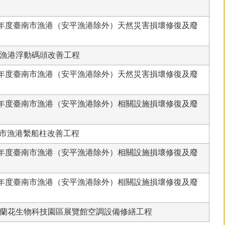
稱]104年度臺南市漁港（安平漁港除外）天然災害損壞修復及廢
]將軍漁港浮動碼頭改善工程
稱]104年度臺南市漁港（安平漁港除外）天然災害損壞修復及廢
稱]104年度臺南市漁港（安平漁港除外）相關設施損壞修復及廢
臺南市漁港繫船柱改善工程
稱]104年度臺南市漁港（安平漁港除外）相關設施損壞修復及廢
稱]104年度臺南市漁港（安平漁港除外）相關設施損壞修復及廢
稱]臺灣蘭花生物科技園區展覽館空調設備修繕工程