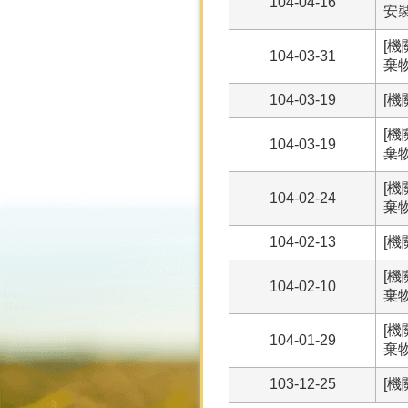
104-04-16
安
[
104-03-31
棄
104-03-19
[機
[
104-03-19
棄
[
104-02-24
棄
104-02-13
[機
[
104-02-10
棄
[
104-01-29
棄
103-12-25
[