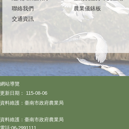
聯絡我們
農業儀錶板
交通資訊
網站導覽
更新日期：
115-08-06
資料維護：臺南市政府農業局
資料維護：臺南市政府農業局
電話:06-2991111