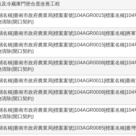
裝及冷藏庫門密合度改善工程
機關名稱]臺南市政府農業局[標案案號]104AGR0015[標案名
物清除(開口契約)
關名稱]臺南市政府農業局[標案案號]104AGR0016[標案名稱
機關名稱]臺南市政府農業局[標案案號]104AGR0015[標案名
物清除(開口契約)
機關名稱]臺南市政府農業局[標案案號]104AGR0008[標案名
物清除(開口契約)
關名稱]臺南市政府農業局[標案案號]104AGR0011[標案名稱]
機關名稱]臺南市政府農業局[標案案號]104AGR0008[標案名
物清除(開口契約)
機關名稱]臺南市政府農業局[標案案號]104AGR0008[標案名
物清除(開口契約)
機關名稱]臺南市政府農業局[標案案號]103AGR0085[標案名