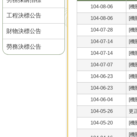
104-08-06
[機
工程決標公告
104-08-06
[
104-07-28
[機
財物決標公告
104-07-14
[機
勞務決標公告
104-07-14
[機
104-07-07
[機
104-06-23
[機
104-06-23
[
104-06-04
[機
104-05-26
更正
104-05-20
[機
[