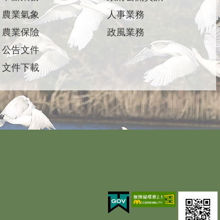
農業氣象
人事業務
農業保險
政風業務
公告文件
文件下載