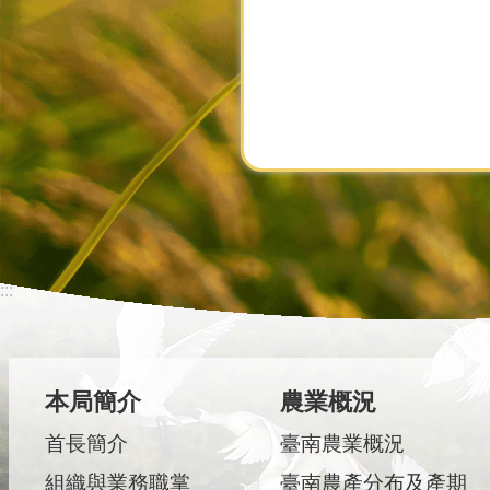
:::
本局簡介
農業概況
首長簡介
臺南農業概況
組織與業務職掌
臺南農產分布及產期