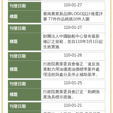
110-01-27
臺南農業新品牌LOGO設計徵選評
審 77件作品精挑10件入圍
110-01-27
財團法人中國驗船中心發布最新
修訂之規範，並自110年3月1日起
生效實施
110-01-26
行政院農業委員會修正「違反漁
業動力用油優惠油價標準案件處
理流程與處分及停止補助基準」
110-01-25
行政院農業委員會訂定「刺網漁
業漁具標示措施」
110-01-21